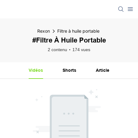
Rexon
Filtre à huile portable
#Filtre À Huile Portable
2 contenu
174 vues
Vidéos
Shorts
Article