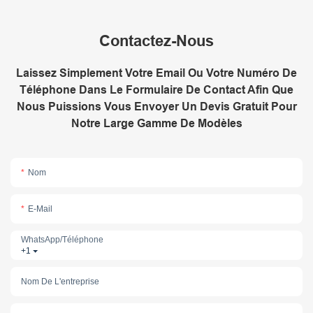
Contactez-Nous
Laissez Simplement Votre Email Ou Votre Numéro De
Téléphone Dans Le Formulaire De Contact Afin Que
Nous Puissions Vous Envoyer Un Devis Gratuit Pour
Notre Large Gamme De Modèles
Nom
E-Mail
WhatsApp/téléphone
+1
Nom De L'entreprise