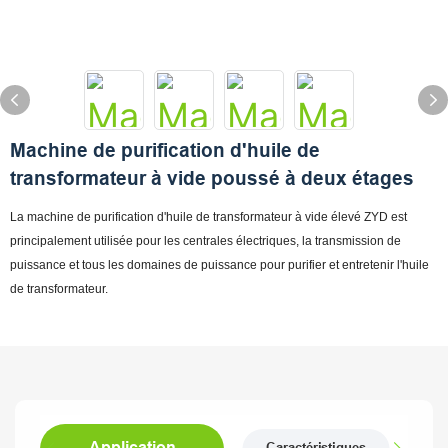
Machine de purification d'huile de
transformateur à vide poussé à deux étages
La machine de purification d'huile de transformateur à vide élevé ZYD est
principalement utilisée pour les centrales électriques, la transmission de
puissance et tous les domaines de puissance pour purifier et entretenir l'huile
de transformateur.
Application