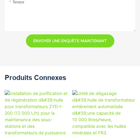
Teneur
ENVOYER UNE ENQUÊTE MAINTENANT
Produits Connexes